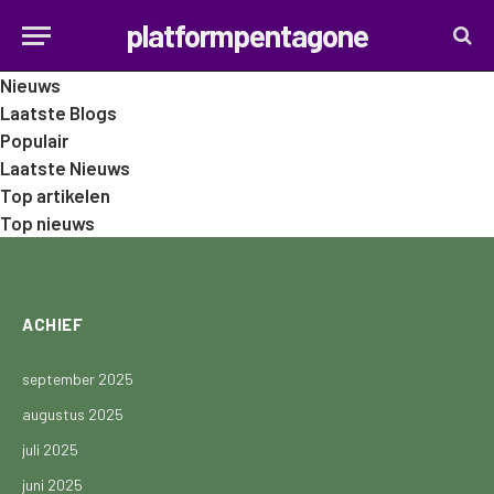
platformpentagone
Nieuws
Laatste Blogs
Populair
Laatste Nieuws
Top artikelen
Top nieuws
ACHIEF
september 2025
augustus 2025
juli 2025
juni 2025