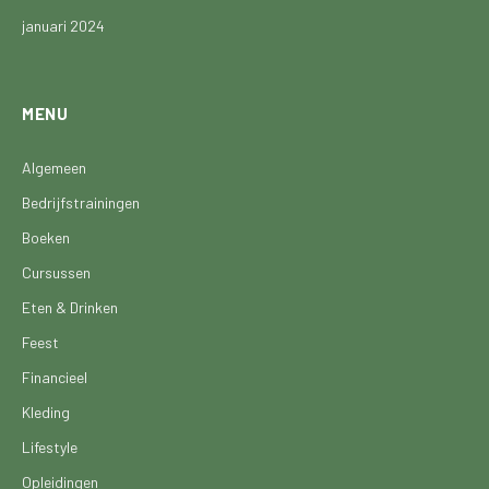
januari 2024
MENU
Algemeen
Bedrijfstrainingen
Boeken
Cursussen
Eten & Drinken
Feest
Financieel
Kleding
Lifestyle
Opleidingen