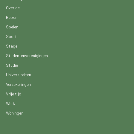
Overige
Reizen
Spelen
Sport
Stage
Studentenverenigingen
Studie
Universiteiten
Verzekeringen
Vrije tijd
Werk
Woningen